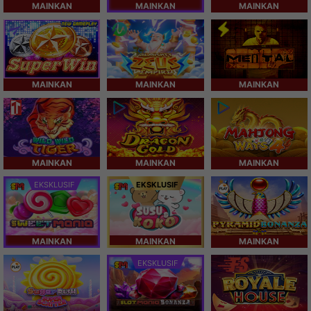
MAINKAN
MAINKAN
MAINKAN
MAINKAN
MAINKAN
MAINKAN
MAINKAN
MAINKAN
MAINKAN
EKSKLUSIF
EKSKLUSIF
MAINKAN
MAINKAN
MAINKAN
EKSKLUSIF