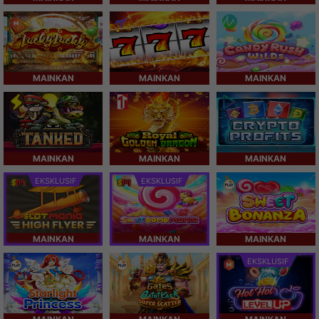
MAINKAN
MAINKAN
MAINKAN
MAINKAN
MAINKAN
MAINKAN
EKSKLUSIF
EKSKLUSIF
MAINKAN
MAINKAN
MAINKAN
EKSKLUSIF