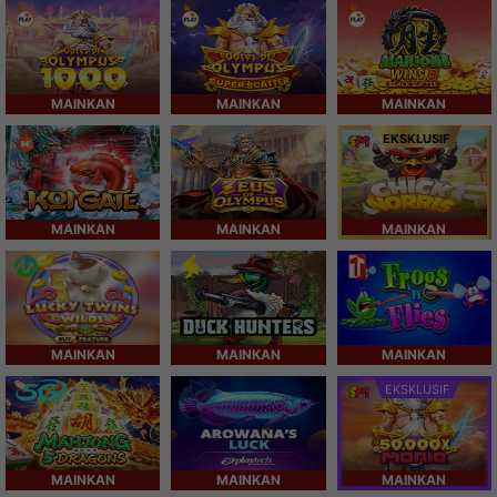
MAINKAN
MAINKAN
MAINKAN
EKSKLUSIF
MAINKAN
MAINKAN
MAINKAN
MAINKAN
MAINKAN
MAINKAN
EKSKLUSIF
MAINKAN
MAINKAN
MAINKAN