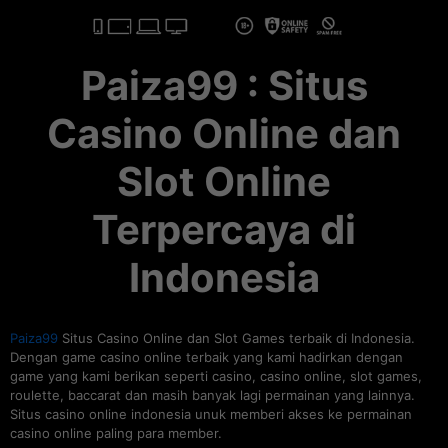
Paiza99 : Situs
Casino Online dan
Slot Online
Terpercaya di
Indonesia
Paiza99
Situs Casino Online dan Slot Games terbaik di Indonesia.
Dengan game casino online terbaik yang kami hadirkan dengan
game yang kami berikan seperti casino, casino online, slot games,
roulette, baccarat dan masih banyak lagi permainan yang lainnya.
Situs casino online indonesia unuk memberi akses ke permainan
casino online paling para member.