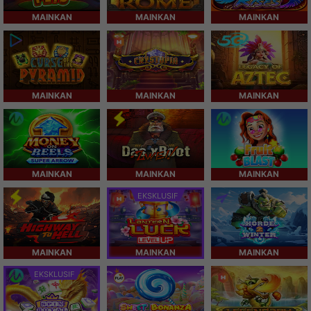
MAINKAN
MAINKAN
MAINKAN
MAINKAN
MAINKAN
MAINKAN
MAINKAN
MAINKAN
MAINKAN
EKSKLUSIF
MAINKAN
MAINKAN
MAINKAN
EKSKLUSIF