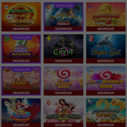
EKSKLUSIF
MAINKAN
MAINKAN
MAINKAN
EKSKLUSIF
MAINKAN
MAINKAN
MAINKAN
EKSKLUSIF
MAINKAN
MAINKAN
MAINKAN
MAINKAN
MAINKAN
MAINKAN