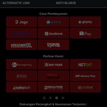
ALTERNATIF LINK
ANTI BLOKIR
Cara Pembayaran:
Partner Kami:
Dukungan Perangkat & Keamanan Terjamin :